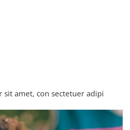
sit amet, con sectetuer adipi